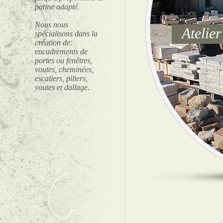
patine adapté.
Nous nous
Atelier
spécialisons dans la
création de:
encadrements de
portes ou fenêtres,
voutes, cheminées,
escaliers, piliers,
voutes et dallage.