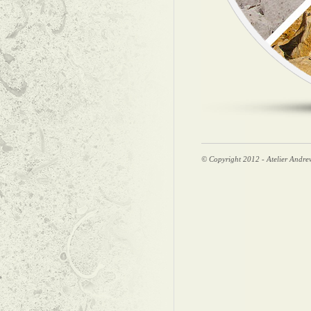
© Copyright 2012 - Atelier Andre